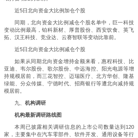
近5日北向资金大比例加仓个股
同期，北向资金大比例减仓个股名单中，巨一科技
变动比例最高，铂科新材、厚普股份、西安饮食、英飞
拓、汉王科技、竞业达、云赛智联等变动比靠前。
近5日北向资金大比例减仓个股
如果从同期北向资金增持金额来看，惠程科技、比
亚迪、韦尔股份、歌尔股份、中远海控、阳光电源等增
持规模居前，而三花智控、迈瑞医疗、北方华创、隆基
绿能、分众传媒、宁德时代、招商银行等遭北向减持规
模居前。
九、
机构调研
机构最新调研路线图
本周已披露相关调研信息的上市公司数量达到120
家，主要集中在汽车零部件、软件开发、通用设备等行