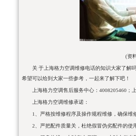
(资
关 于上海格力空调维修电话的知识大家了解
希望可以给到大家一些参考，一起来了解下吧！
上海格力空调售后服务中心：4008205460；上
上海格力空调维修承诺：
1、严格按维修程序及操作规程维修，确保维
2、严把配件质量关，杜绝假冒伪劣配件的使