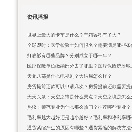
资讯播报
世界上最大的卡车是什么？车箱容积有多大？
全球即时：医学检验士如何报名？需要满足哪些条
打底衫有哪些品牌？分别成立于哪一年？
医疗保险单位缴纳部分去了哪里？医疗保险统筹账
天龙八部是什么电视剧？大结局怎么样？
房贷提前还款可以申请几次？房贷提前还款需要提
天天头条：天空之镜是什么景点？天空之境是怎么
热议：师范专业为什么那么热门？推荐哪些专业？
毛利率越大越好还是越小越好？毛利率和净利率哪
通货紧缩产生的原因有哪些？通货紧缩的解决方法