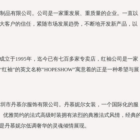
羊绒制品有限公司。公司是一家重发展、重质量的企业。一直以
大客户的信任，紧随市场发展趋势，不断地开发新产品，以
成立于1995年，迄今已有七百多家专卖店，红袖公司是一家
袖”的英文名称”HOPESHOW”寓意着的正是一种希望与展
于深圳市丹慕尔服饰有限公司。丹慕妮尔女装，一个国际化的服
典。优雅简约的法式高级时装拥有浓烈的典雅法式风情，经典
是丹慕妮尔低调奢华的灵魂倾情展现。