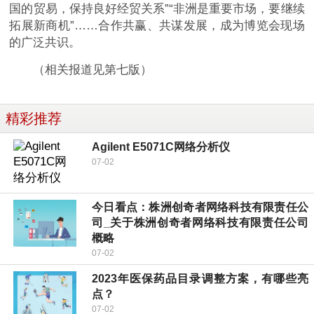
国的贸易，保持良好经贸关系”“非洲是重要市场，要继续
拓展新商机”……合作共赢、共谋发展，成为博览会现场
的广泛共识。
（相关报道见第七版）
精彩推荐
Agilent E5071C网络分析仪
07-02
今日看点：株洲创奇者网络科技有限责任公
司_关于株洲创奇者网络科技有限责任公司
概略
07-02
2023年医保药品目录调整方案，有哪些亮
点？
07-02