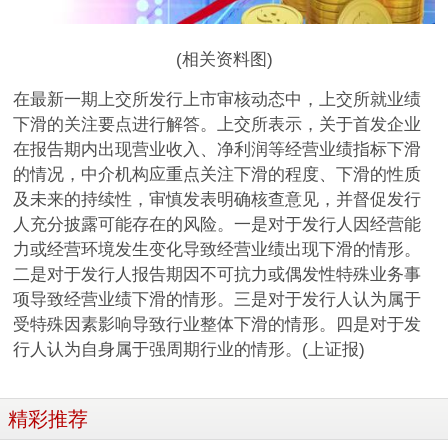
(相关资料图)
在最新一期上交所发行上市审核动态中，上交所就业绩
下滑的关注要点进行解答。上交所表示，关于首发企业
在报告期内出现营业收入、净利润等经营业绩指标下滑
的情况，中介机构应重点关注下滑的程度、下滑的性质
及未来的持续性，审慎发表明确核查意见，并督促发行
人充分披露可能存在的风险。一是对于发行人因经营能
力或经营环境发生变化导致经营业绩出现下滑的情形。
二是对于发行人报告期因不可抗力或偶发性特殊业务事
项导致经营业绩下滑的情形。三是对于发行人认为属于
受特殊因素影响导致行业整体下滑的情形。四是对于发
行人认为自身属于强周期行业的情形。(上证报)
精彩推荐