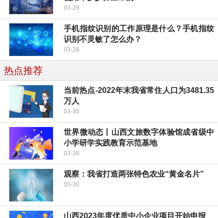
03-28
手机指纹识别的工作原理是什么？手机指纹
识别不灵敏了怎么办？
03-28
热点推荐
当前热点-2022年末我省常住人口为3481.35
万人
03-30
世界微动态丨山西文旅数字体验馆成省级中
小学研学实践教育示范基地
03-30
观察：我省打造两张特色农业“黄金名片”
03-30
山西2023年度优质中小企业项目开始申报