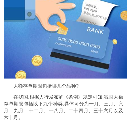
大额存单期限包括哪几个品种?
在我国,根据人行发布的《条例》规定可知,我国大额
存单期限包括以下九个种类,具体可分为一月、三月、六
月、九月、十二月、十八月、二十四月、三十六月以及
六十月。